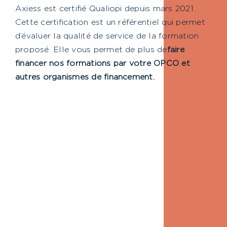
Axiess est certifié Qualiopi depuis mars 2021.
Cette certification est un référentiel qui permet
d’évaluer la qualité de service de la formation
proposé. Elle vous permet de plus de
faire
financer nos formations par votre OPCO et
autres organismes de financement.