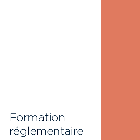
Formation
réglementaire