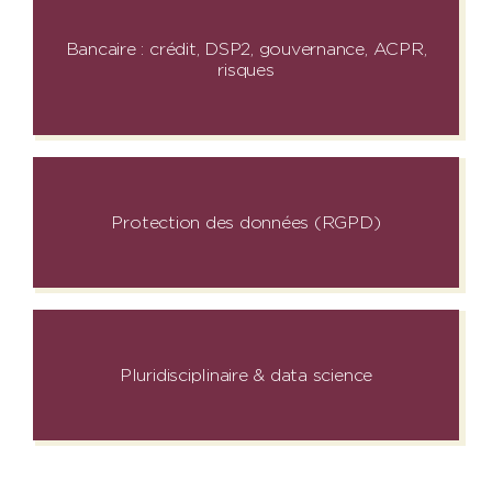
Bancaire : crédit, DSP2, gouvernance, ACPR,
risques
Protection des données (RGPD)
Pluridisciplinaire & data science