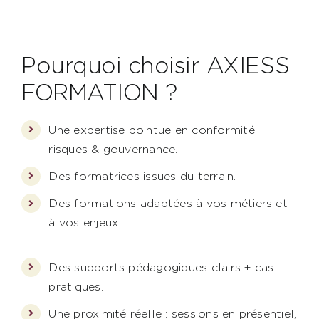
Pourquoi choisir AXIESS
FORMATION ?
Une expertise pointue en conformité,
risques & gouvernance.
Des formatrices issues du terrain.
Des formations adaptées à vos métiers et
à vos enjeux.
Des supports pédagogiques clairs + cas
pratiques.
Une proximité réelle : sessions en présentiel,