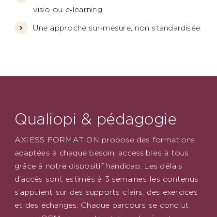
visio ou e‑learning.
Une approche sur‑mesure, non standardisée.
Qualiopi & pédagogie
AXIESS FORMATION propose des formations
adaptées à chaque besoin, accessibles à tous
grâce à notre dispositif handicap. Les délais
d’accès sont estimés à 3 semaines les contenus
s’appuient sur des supports clairs, des exercices
et des échanges. Chaque parcours se conclut