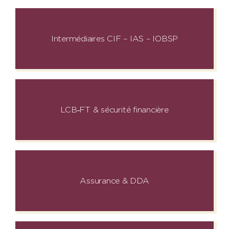
Intermédiaires CIF – IAS – IOBSP
LCB‑FT & sécurité financière
Assurance & DDA