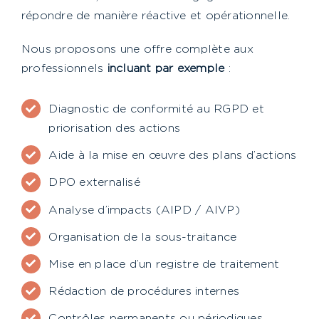
répondre de manière réactive et opérationnelle.
Nous proposons une offre complète aux
professionnels
incluant par exemple
:
Diagnostic de conformité au RGPD et
priorisation des actions
Aide à la mise en œuvre des plans d’actions
DPO externalisé
Analyse d’impacts (AIPD / AIVP)
Organisation de la sous-traitance
Mise en place d’un registre de traitement
Rédaction de procédures internes
Contrôles permanents ou périodiques