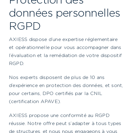
données personnelles
RGPD
AXIESS dispose d’une expertise réglementaire
et opérationnelle pour vous accompagner dans
l’évaluation et la remédiation de votre dispositif
RGPD.
Nos experts disposent de plus de 10 ans
d’expérience en protection des données, et sont,
pour certains, DPO certifiés par la CNIL
(certification APAVE).
AXIESS propose une conformité au RGPD
réussie. Notre offre peut s’adapter à tous types
de structures, et nous nous engageons à vous