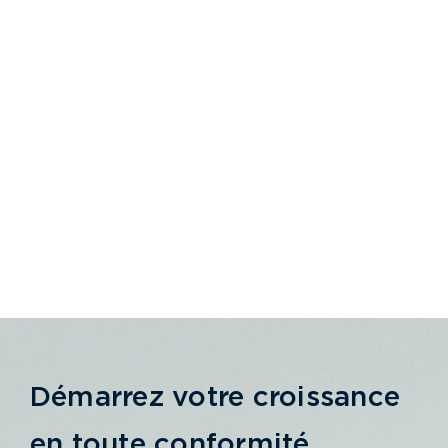
Démarrez votre croissance
en toute conformité