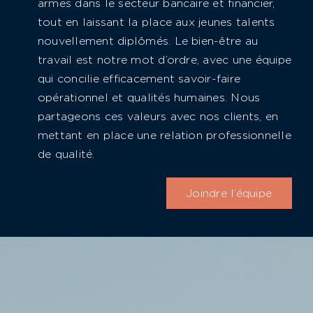
armes dans le secteur bancaire et financier,
tout en laissant la place aux jeunes talents
nouvellement diplômés. Le bien-être au
travail est notre mot d’ordre, avec une équipe
qui concilie efficacement savoir-faire
opérationnel et qualités humaines. Nous
partageons ces valeurs avec nos clients, en
mettant en place une relation professionnelle
de qualité.
Joindre l’équipe