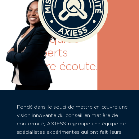
Une équipe
d’experts
à votre écoute.
Fondé dans le souci de mettre en œuvre une
vision innovante du conseil en matière de
conformité, AXIESS regroupe une équipe de
spécialistes expérimentés qui ont fait leurs