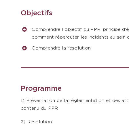
Objectifs
Comprendre l'objectif du PPR, principe d'
comment répercuter les incidents au sein
Comprendre la résolution
Programme
1) Présentation de la règlementation et des at
contenu du PPR
2) Résolution