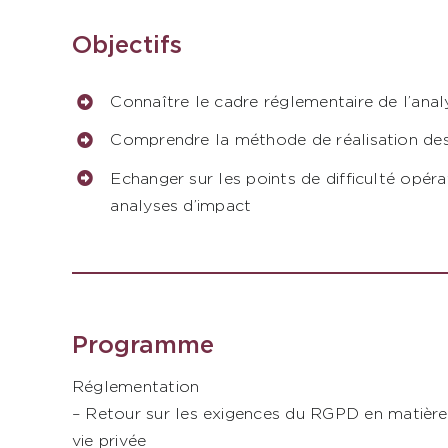
Objectifs
Connaître le cadre réglementaire de l’anal
Comprendre la méthode de réalisation des
Echanger sur les points de difficulté opéra
analyses d’impact
Programme
Réglementation
– Retour sur les exigences du RGPD en matière 
vie privée