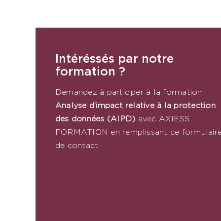
Intéréssés par notre
formation ?
Demandez à participer à la formation
Analyse d’impact relative à la protection
des données (AIPD)
​
avec AXIESS
FORMATION en remplissant ce formulair
de contact.