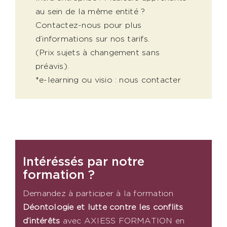
au sein de la même entité ?
Contactez-nous pour plus
d’informations sur nos tarifs.
(Prix sujets à changement sans
préavis).
*e-learning ou visio : nous contacter
Intéréssés par notre
formation ?
Demandez à participer à la formation
Déontologie et lutte contre les conflits
d’intérêts
​
avec AXIESS FORMATION en