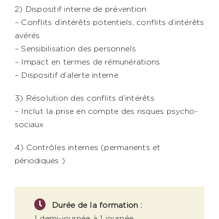
2) Dispositif interne de prévention
– Conflits d’intérêts potentiels, conflits d’intérêts
avérés
– Sensibilisation des personnels
– Impact en termes de rémunérations
– Dispositif d’alerte interne
3) Résolution des conflits d’intérêts
– Inclut la prise en compte des risques psycho-
sociaux
4) Contrôles internes (permanents et
périodiques )
Durée de la formation :
1 demi-journée à 1 journée