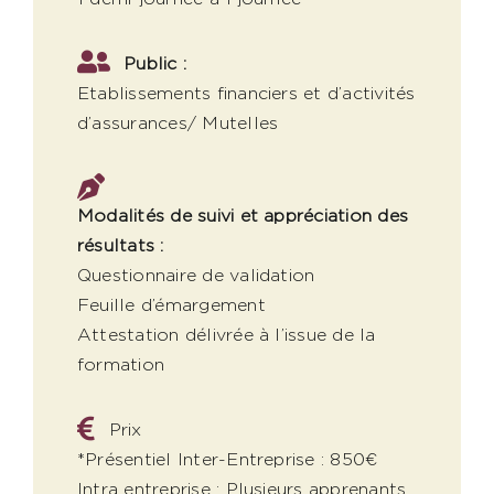
Public :
Etablissements financiers et d’activités
d’assurances/ Mutelles
Modalités de suivi et appréciation des
résultats :
Questionnaire de validation
Feuille d’émargement
Attestation délivrée à l’issue de la
formation
Prix
*Présentiel Inter-Entreprise : 850€
Intra entreprise : Plusieurs apprenants