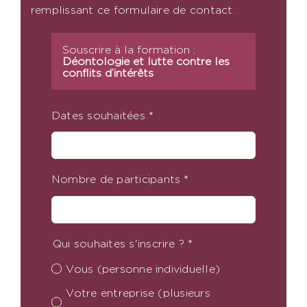
remplissant ce formulaire de contact.
Souscrire à la formation :
Déontologie et lutte contre les
conflits d’intérêts
Dates souhaitées
*
Nombre de participants
*
Qui souhaites s'inscrire ?
*
Vous (personne individuelle)
Votre entreprise (plusieurs