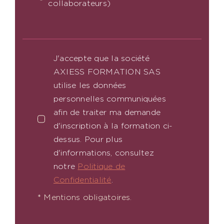
collaborateurs)
J'accepte que la société
AXIESS FORMATION SAS
utilise les données
personnelles communiquées
afin de traiter ma demande
d'inscription à la formation ci-
dessus. Pour plus
d'informations, consultez
notre
Politique de
Confidentialité
.
* Mentions obligatoires.