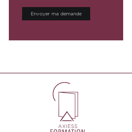
Envoyer ma demande