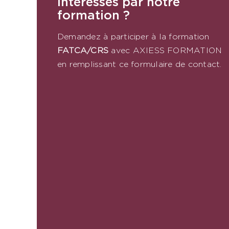
Intéréssés par notre
formation ?
Demandez à participer à la formation
FATCA/CRS
​
avec AXIESS FORMATION
en remplissant ce formulaire de contact.