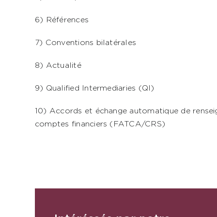
6) Références
7) Conventions bilatérales
8) Actualité
9) Qualified Intermediaries (QI)
10) Accords et échange automatique de renseig
comptes financiers (FATCA/CRS)