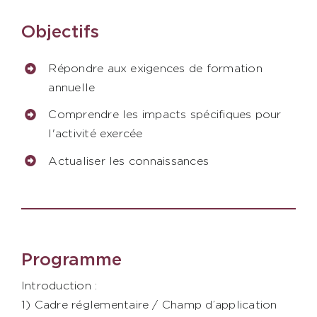
Contact
Objectifs
AXIESS FORMATION
Répondre aux exigences de formation
annuelle
Comprendre les impacts spécifiques pour
l'activité exercée
Actualiser les connaissances
Programme
Introduction :
1) Cadre réglementaire / Champ d’application