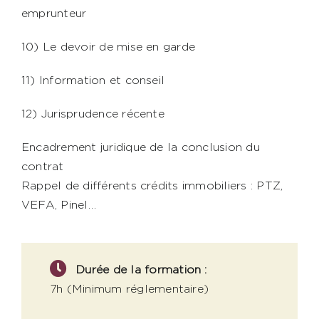
emprunteur
10) Le devoir de mise en garde
11) Information et conseil
12) Jurisprudence récente
Encadrement juridique de la conclusion du
contrat
Rappel de différents crédits immobiliers : PTZ,
VEFA, Pinel…
Durée de la formation :
7h (Minimum réglementaire)