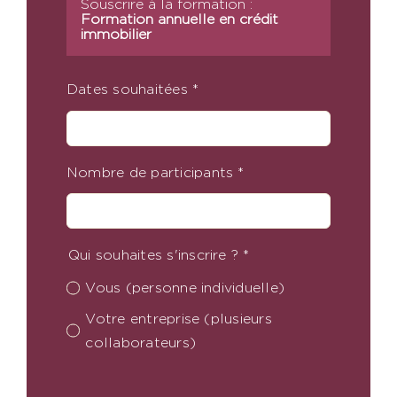
Souscrire à la formation :
Formation annuelle en crédit
immobilier
Dates souhaitées
*
Nombre de participants
*
Qui souhaites s'inscrire ?
*
Vous (personne individuelle)
Votre entreprise (plusieurs
collaborateurs)