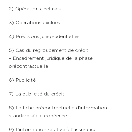
2) Opérations incluses
3) Opérations exclues
4) Précisions jurisprudentielles
5) Cas du regroupement de crédit
– Encadrement juridique de la phase
précontractuelle
6) Publicité
7) La publicité du crédit
8) La fiche précontractuelle d’information
standardisée européenne
9) L’information relative à l’assurance-