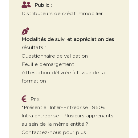
Public :
Distributeurs de crédit immobilier
Modalités de suivi et appréciation des
résultats :
Questionnaire de validation
Feuille d’émargement
Attestation délivrée à l’issue de la
formation
Prix
*Présentiel Inter-Entreprise : 850€
Intra entreprise : Plusieurs apprenants
au sein de la même entité ?
Contactez-nous pour plus