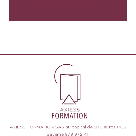
AXIESS FORMATION SAS au capital de 500 euros RCS
Saverne 979 972 411