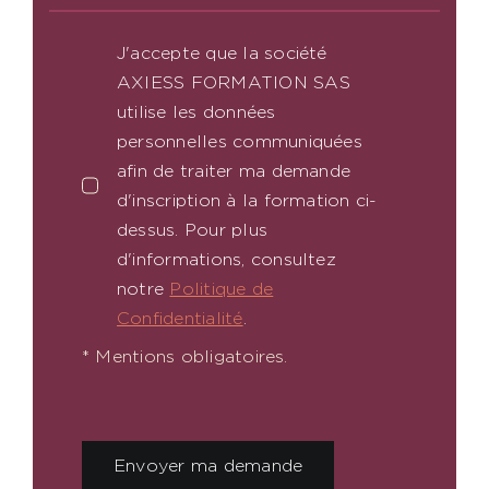
J'accepte que la société
AXIESS FORMATION SAS
utilise les données
personnelles communiquées
afin de traiter ma demande
d'inscription à la formation ci-
dessus. Pour plus
d'informations, consultez
notre
Politique de
Confidentialité
.
* Mentions obligatoires.
Envoyer ma demande