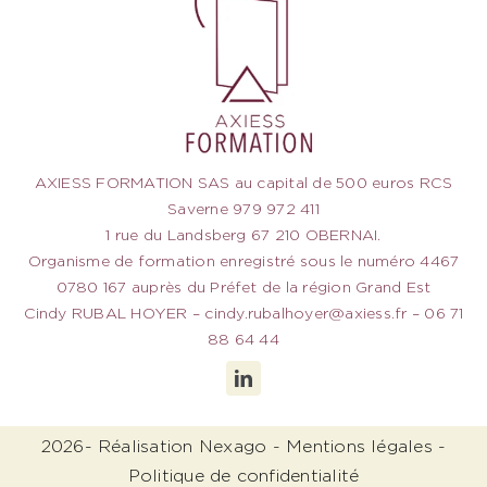
AXIESS FORMATION SAS au capital de 500 euros RCS
Saverne 979 972 411
1 rue du Landsberg 67 210 OBERNAI.
Organisme de formation enregistré sous le numéro 4467
0780 167 auprès du Préfet de la région Grand Est
Cindy RUBAL HOYER –
cindy.rubalhoyer@axiess.fr
– 06 71
88 64 44
2026- Réalisation
Nexago
-
Mentions légales
-
Politique de confidentialité