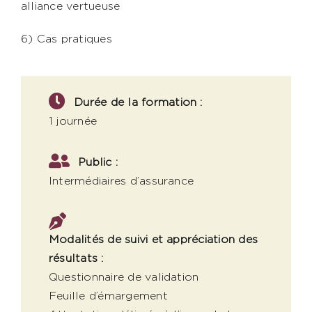
alliance vertueuse
6) Cas pratiques
Durée de la formation :
1 journée
Public :
Intermédiaires d’assurance
Modalités de suivi et appréciation des
résultats :
Questionnaire de validation
Feuille d’émargement