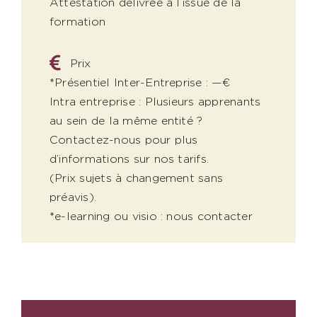
Attestation délivrée à l’issue de la
formation
Prix
*Présentiel Inter-Entreprise : —€
Intra entreprise : Plusieurs apprenants
au sein de la même entité ?
Contactez-nous pour plus
d’informations sur nos tarifs.
(Prix sujets à changement sans
préavis).
*e-learning ou visio : nous contacter