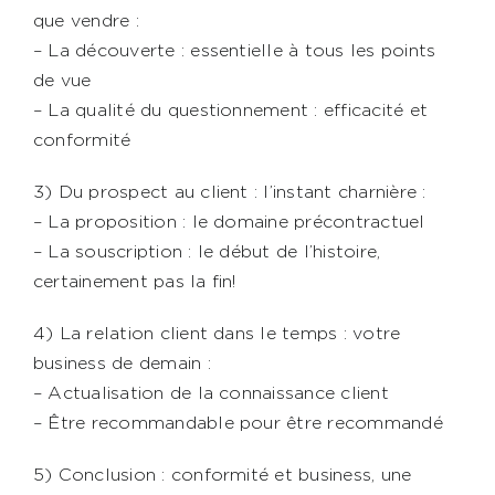
que vendre :
– La découverte : essentielle à tous les points
de vue
– La qualité du questionnement : efficacité et
conformité
3) Du prospect au client : l’instant charnière :
– La proposition : le domaine précontractuel
– La souscription : le début de l’histoire,
certainement pas la fin!
4) La relation client dans le temps : votre
business de demain :
– Actualisation de la connaissance client
– Être recommandable pour être recommandé
5) Conclusion : conformité et business, une