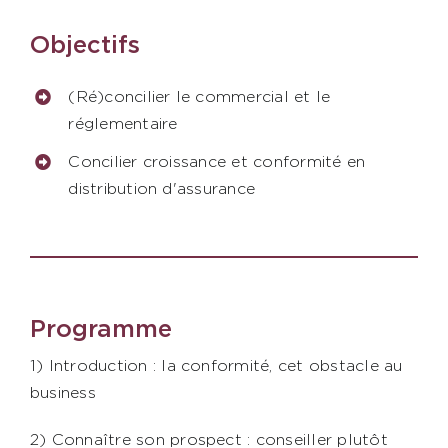
Contact
Objectifs
AXIESS FORMATION
(Ré)concilier le commercial et le
réglementaire
Concilier croissance et conformité en
distribution d'assurance
Programme
1) Introduction : la conformité, cet obstacle au
business
2) Connaître son prospect : conseiller plutôt