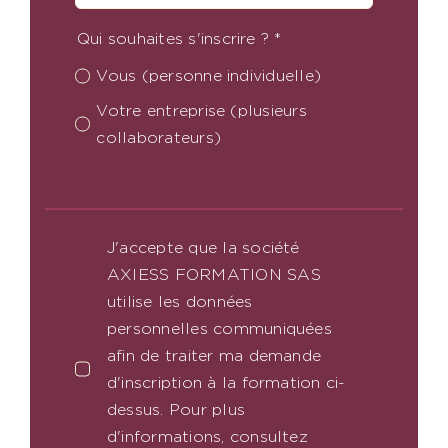
Qui souhaites s'inscrire ?
*
Vous (personne individuelle)
Votre entreprise (plusieurs
collaborateurs)
J'accepte que la société
AXIESS FORMATION SAS
utilise les données
personnelles communiquées
afin de traiter ma demande
d'inscription à la formation ci-
dessus. Pour plus
d'informations, consultez