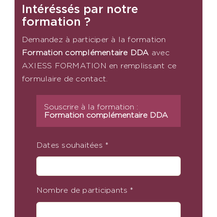
Intéréssés par notre
formation ?
Demandez à participer à la formation
Formation complémentaire DDA
​
avec
AXIESS FORMATION en remplissant ce
formulaire de contact.
Souscrire à la formation :
Formation complémentaire DDA
Dates souhaitées
*
Nombre de participants
*