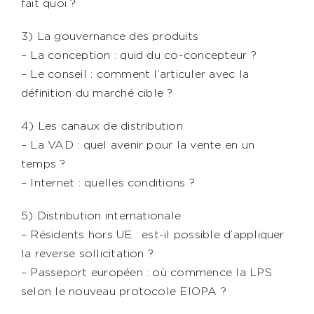
fait quoi ?
3) La gouvernance des produits
– La conception : quid du co-concepteur ?
– Le conseil : comment l’articuler avec la
définition du marché cible ?
4) Les canaux de distribution
– La VAD : quel avenir pour la vente en un
temps ?
– Internet : quelles conditions ?
5) Distribution internationale
– Résidents hors UE : est-il possible d’appliquer
la reverse sollicitation ?
– Passeport européen : où commence la LPS
selon le nouveau protocole EIOPA ?