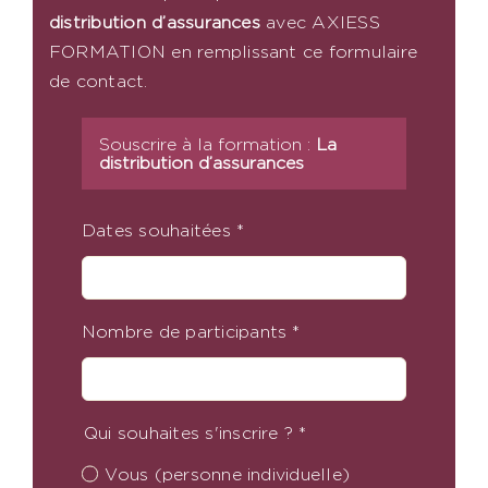
distribution d’assurances
​
avec AXIESS
FORMATION en remplissant ce formulaire
de contact.
Souscrire à la formation :
La
distribution d’assurances
Dates souhaitées
*
Nombre de participants
*
Qui souhaites s'inscrire ?
*
Vous (personne individuelle)