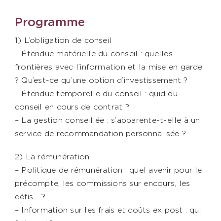
Contact
Programme
1) L’obligation de conseil
AXIESS FORMATION
– Étendue matérielle du conseil : quelles
frontières avec l’information et la mise en garde
? Qu’est-ce qu’une option d’investissement ?
– Étendue temporelle du conseil : quid du
conseil en cours de contrat ?
– La gestion conseillée : s’apparente-t-elle à un
service de recommandation personnalisée ?
2) La rémunération
– Politique de rémunération : quel avenir pour le
précompte, les commissions sur encours, les
défis… ?
– Information sur les frais et coûts ex post : qui