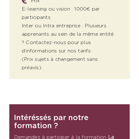
Prix
E-learning ou vision : 1000€ par
participants
Inter ou Intra entreprise : Plusieurs
apprenants au sein de la même entité
? Contactez-nous pour plus
d’informations sur nos tarifs.
(Prix sujets à changement sans
préavis).
Intéréssés par notre
formation ?
Demandez à participer à la formation
La