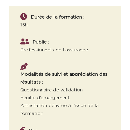
Durée de la formation :
15h
Public :
Professionnels de l’assurance
Modalités de suivi et appréciation des
résultats :
Questionnaire de validation
Feuille d’émargement
Attestation délivrée à l’issue de la
formation