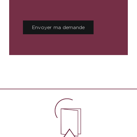
Envoyer ma demande