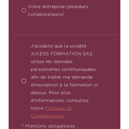
Votre entreprise (plusieurs
collaborateurs)
J'accepte que la société
AXIESS FORMATION SAS
utilise les données
personnelles communiquées
afin de traiter ma demande
d'inscription à la formation ci-
dessus. Pour plus
d'informations, consultez
notre
Politique de
Confidentialité
.
* Mentions obligatoires.