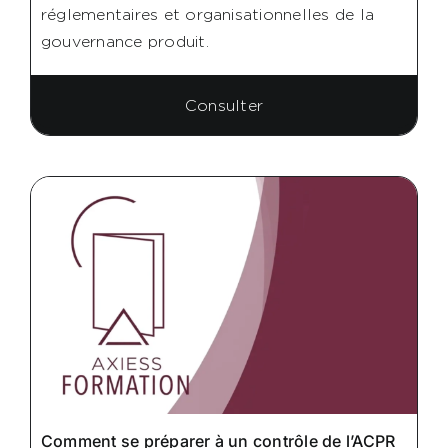
réglementaires et organisationnelles de la
gouvernance produit.
Consulter
Comment se préparer à un contrôle de l’ACPR