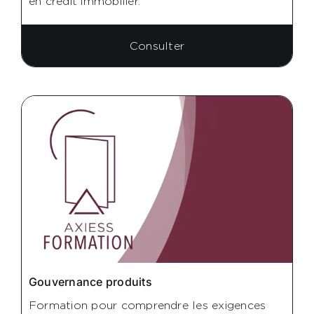
en crédit immobilier.
Consulter
Gouvernance produits
Formation pour comprendre les exigences