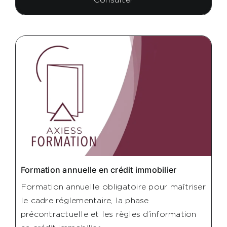
Formation annuelle en crédit immobilier
Formation annuelle obligatoire pour maîtriser
le cadre réglementaire, la phase
précontractuelle et les règles d’information