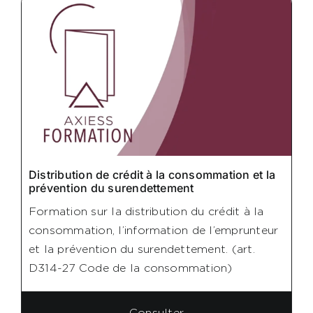
AXIESS FORMATION
Distribution de crédit à la consommation et la
prévention du surendettement
Formation sur la distribution du crédit à la
consommation, l’information de l’emprunteur
et la prévention du surendettement. (art.
D314-27 Code de la consommation)
Consulter