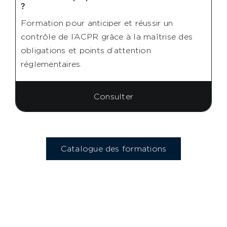
?
Formation pour anticiper et réussir un
contrôle de l’ACPR grâce à la maîtrise des
obligations et points d’attention
réglementaires.
Consulter
Catalogue des formations