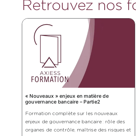
Retrouvez nos f
« Nouveaux » enjeux en matière de
gouvernance bancaire – Partie2
Formation complète sur les nouveaux
enjeux de gouvernance bancaire : rôle des
organes de contrôle, maîtrise des risques et