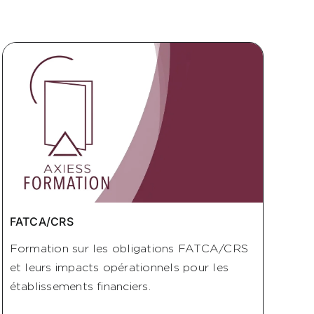
FATCA/CRS
Formation sur les obligations FATCA/CRS
et leurs impacts opérationnels pour les
établissements financiers.