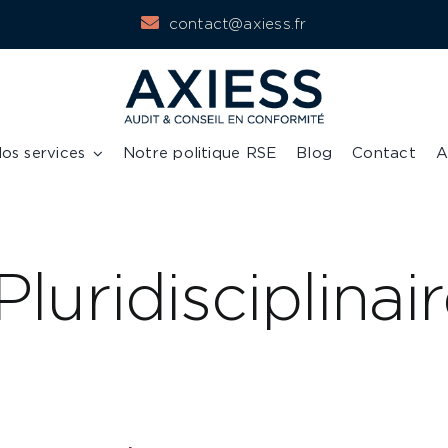
contact@axiess.fr
os services
Notre politique RSE
Blog
Contact
A
luridisciplinai