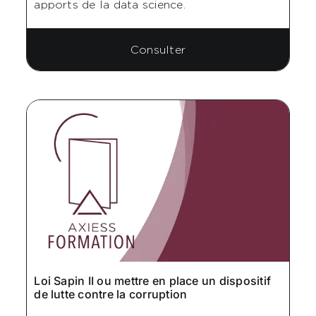
apports de la data science.
Consulter
Loi Sapin II ou mettre en place un dispositif
de lutte contre la corruption