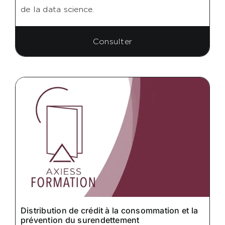
de la data science.
Consulter
Distribution de crédit à la consommation et la
prévention du surendettement