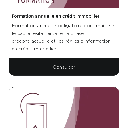
Formation annuelle en crédit immobilier
Formation annuelle obligatoire pour maîtriser
le cadre réglementaire, la phase
précontractuelle et les règles d’information
en crédit immobilier.
Consulter