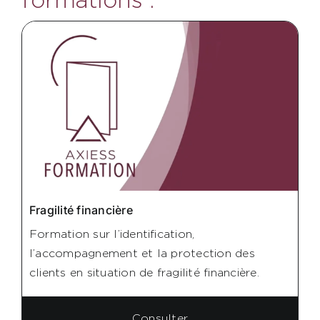
AXIESS FORMATION
Fragilité financière
Formation sur l’identification,
l’accompagnement et la protection des
clients en situation de fragilité financière.
Consulter