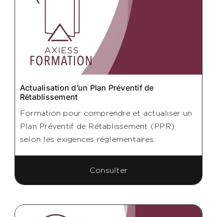
Actualisation d’un Plan Préventif de
Rétablissement
Formation pour comprendre et actualiser un
Plan Préventif de Rétablissement (PPR)
selon les exigences réglementaires.
Consulter