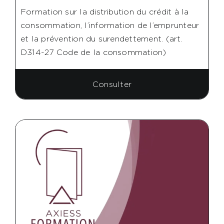
Formation sur la distribution du crédit à la
consommation, l’information de l’emprunteur
et la prévention du surendettement. (art.
D314-27 Code de la consommation)
Consulter