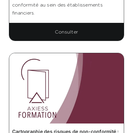
conformité au sein des établissements
financiers.
Consulter
Cartographie des risques de non-conformité :