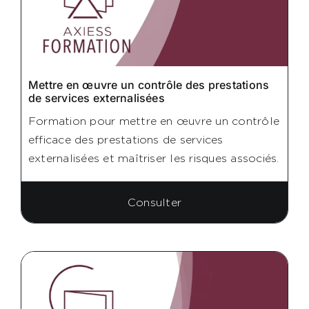
Mettre en œuvre un contrôle des prestations
de services externalisées
Formation pour mettre en œuvre un contrôle
efficace des prestations de services
externalisées et maîtriser les risques associés.
Consulter