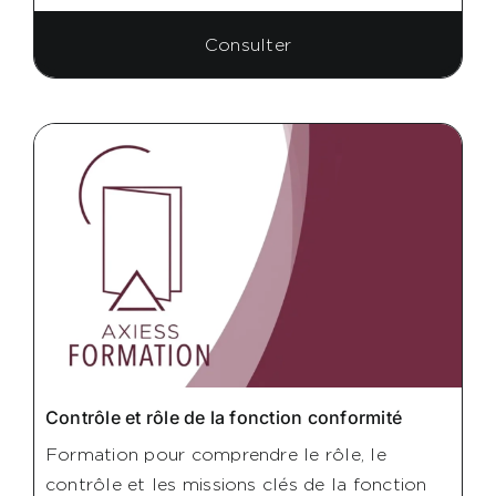
Consulter
Contrôle et rôle de la fonction conformité
Formation pour comprendre le rôle, le
contrôle et les missions clés de la fonction