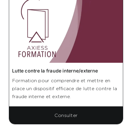
Lutte contre la fraude interne/externe
Formation pour comprendre et mettre en
place un dispositif efficace de lutte contre la
fraude interne et externe.
Consulter