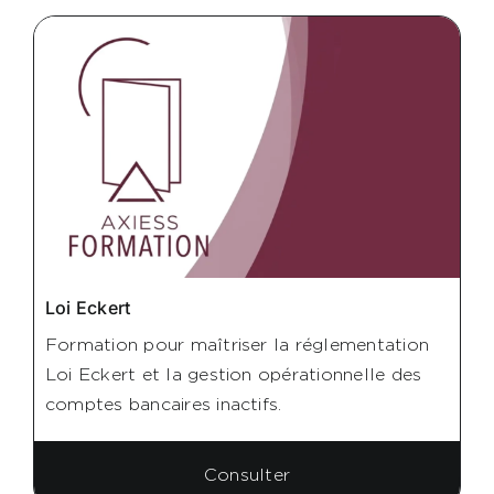
Loi Eckert
Formation pour maîtriser la réglementation
Loi Eckert et la gestion opérationnelle des
comptes bancaires inactifs.
Consulter