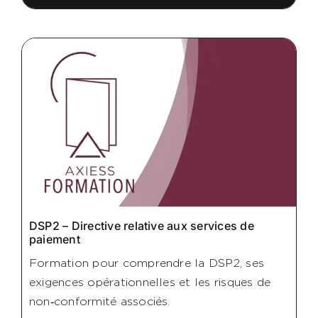
DSP2 – Directive relative aux services de
paiement
Formation pour comprendre la DSP2, ses
exigences opérationnelles et les risques de
non‑conformité associés.