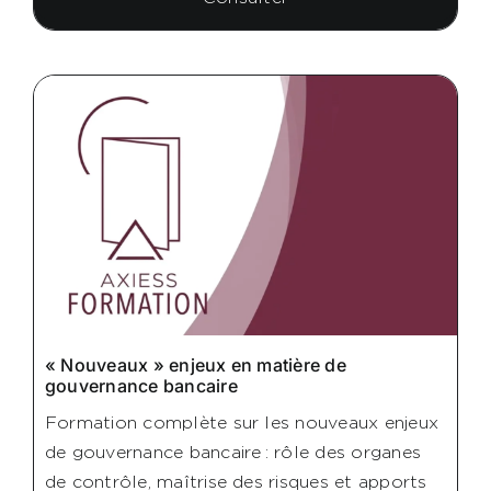
« Nouveaux » enjeux en matière de
gouvernance bancaire
Formation complète sur les nouveaux enjeux
de gouvernance bancaire : rôle des organes
de contrôle, maîtrise des risques et apports